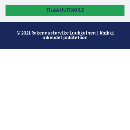
TILAA UUTISKIRJE
© 2021 Rakennustarvike Luukkainen | Kaikki
oikeudet pidätetään