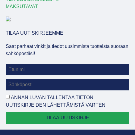
MAKSUTAVAT
TILAA UUTISKIRJEEMME
Saat parhaat vinkit ja tiedot uusimmista tuotteista suoraan
sähköpostiisi!
ANNAN LUVAN TALLENTAA TIETONI
UUTISKIRJEIDEN LÄHETTÄMISTÄ VARTEN
TILAA UUTISKIRJE