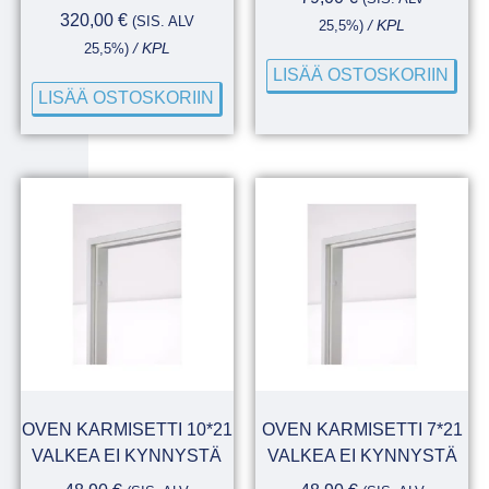
320,00
€
(SIS. ALV
25,5%)
/ KPL
25,5%)
/ KPL
LISÄÄ OSTOSKORIIN
LISÄÄ OSTOSKORIIN
OVEN KARMISETTI 10*21
OVEN KARMISETTI 7*21
VALKEA EI KYNNYSTÄ
VALKEA EI KYNNYSTÄ