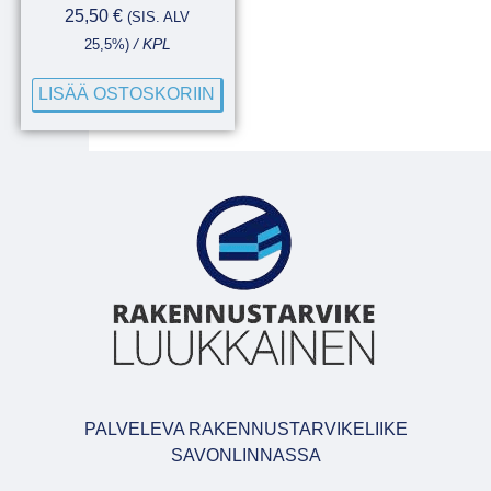
25,50
€
(SIS. ALV
25,5%)
/ KPL
LISÄÄ OSTOSKORIIN
PALVELEVA RAKENNUSTARVIKELIIKE
SAVONLINNASSA