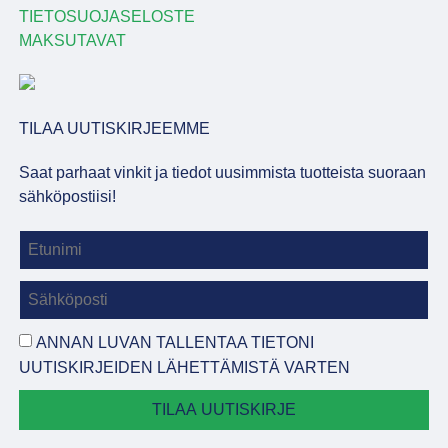
TIETOSUOJASELOSTE
MAKSUTAVAT
TILAA UUTISKIRJEEMME
Saat parhaat vinkit ja tiedot uusimmista tuotteista suoraan
sähköpostiisi!
ANNAN LUVAN TALLENTAA TIETONI
UUTISKIRJEIDEN LÄHETTÄMISTÄ VARTEN
TILAA UUTISKIRJE