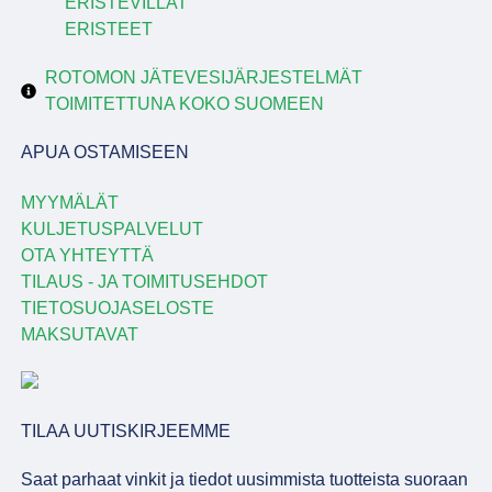
ERISTEVILLAT
ERISTEET
ROTOMON JÄTEVESIJÄRJESTELMÄT
TOIMITETTUNA KOKO SUOMEEN
APUA OSTAMISEEN
MYYMÄLÄT
KULJETUSPALVELUT
OTA YHTEYTTÄ
TILAUS - JA TOIMITUSEHDOT
TIETOSUOJASELOSTE
MAKSUTAVAT
TILAA UUTISKIRJEEMME
Saat parhaat vinkit ja tiedot uusimmista tuotteista suoraan