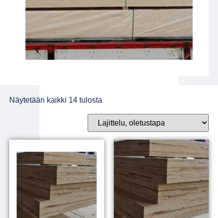
Näytetään kaikki 14 tulosta