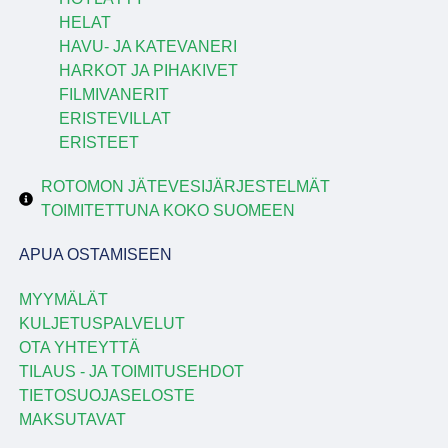
HELAT
HAVU- JA KATEVANERI
HARKOT JA PIHAKIVET
FILMIVANERIT
ERISTEVILLAT
ERISTEET
ROTOMON JÄTEVESIJÄRJESTELMÄT
TOIMITETTUNA KOKO SUOMEEN
APUA OSTAMISEEN
MYYMÄLÄT
KULJETUSPALVELUT
OTA YHTEYTTÄ
TILAUS - JA TOIMITUSEHDOT
TIETOSUOJASELOSTE
MAKSUTAVAT