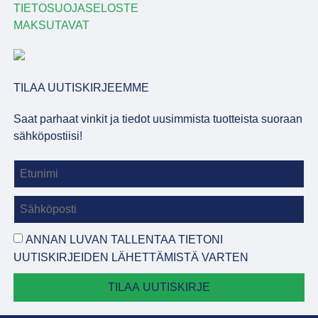
TIETOSUOJASELOSTE
MAKSUTAVAT
TILAA UUTISKIRJEEMME
Saat parhaat vinkit ja tiedot uusimmista tuotteista suoraan
sähköpostiisi!
ANNAN LUVAN TALLENTAA TIETONI
UUTISKIRJEIDEN LÄHETTÄMISTÄ VARTEN
TILAA UUTISKIRJE