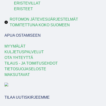
ERISTEVILLAT
ERISTEET
ROTOMON JÄTEVESIJÄRJESTELMÄT
TOIMITETTUNA KOKO SUOMEEN
APUA OSTAMISEEN
MYYMÄLÄT
KULJETUSPALVELUT
OTA YHTEYTTÄ
TILAUS - JA TOIMITUSEHDOT
TIETOSUOJASELOSTE
MAKSUTAVAT
TILAA UUTISKIRJEEMME