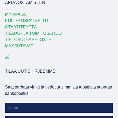
APUA OSTAMISEEN
MYYMÄLÄT
KULJETUSPALVELUT
OTA YHTEYTTÄ
TILAUS - JA TOIMITUSEHDOT
TIETOSUOJASELOSTE
MAKSUTAVAT
TILAA UUTISKIRJEEMME
Saat parhaat vinkit ja tiedot uusimmista tuotteista suoraan
sähköpostiisi!