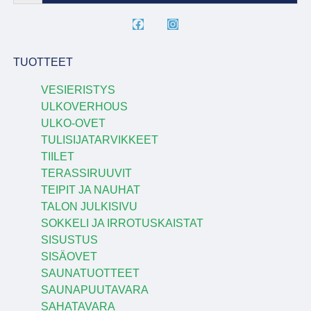
TUOTTEET
VESIERISTYS
ULKOVERHOUS
ULKO-OVET
TULISIJATARVIKKEET
TIILET
TERASSIRUUVIT
TEIPIT JA NAUHAT
TALON JULKISIVU
SOKKELI JA IRROTUSKAISTAT
SISUSTUS
SISÄOVET
SAUNATUOTTEET
SAUNAPUUTAVARA
SAHATAVARA