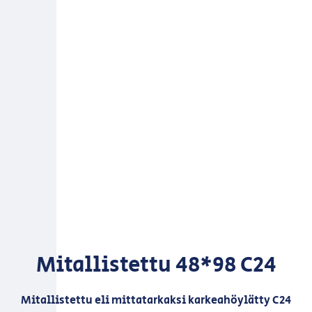
Mitallistettu 48*98 C24
Mitallistettu eli mittatarkaksi karkeahöylätty C24