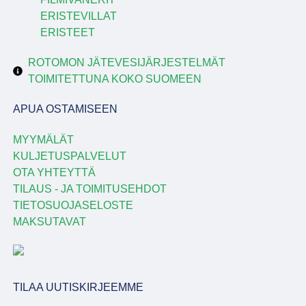
ERISTEVILLAT
ERISTEET
ROTOMON JÄTEVESIJÄRJESTELMÄT
TOIMITETTUNA KOKO SUOMEEN
APUA OSTAMISEEN
MYYMÄLÄT
KULJETUSPALVELUT
OTA YHTEYTTÄ
TILAUS - JA TOIMITUSEHDOT
TIETOSUOJASELOSTE
MAKSUTAVAT
TILAA UUTISKIRJEEMME