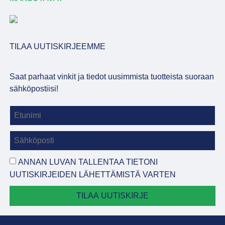
TILAA UUTISKIRJEEMME
Saat parhaat vinkit ja tiedot uusimmista tuotteista suoraan
sähköpostiisi!
ANNAN LUVAN TALLENTAA TIETONI
UUTISKIRJEIDEN LÄHETTÄMISTÄ VARTEN
TILAA UUTISKIRJE