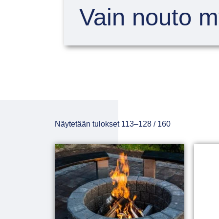
Vain nouto 
Näytetään tulokset 113–128 / 160