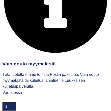
Vain nouto myymälästä
Tätä tuotetta emme toimita Postin pakettina. Vain nouto
myymälästä tai kuljetus lähialueille Luukkaisen
kuljetuspalvelulla.
Varastossa
-