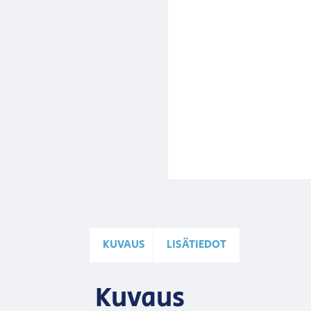
KUVAUS
LISÄTIEDOT
Kuvaus