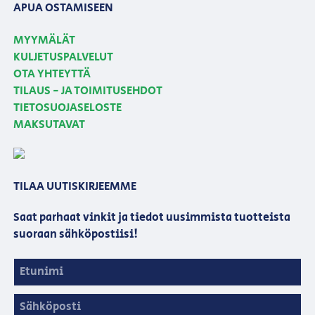
APUA OSTAMISEEN
MYYMÄLÄT
KULJETUSPALVELUT
OTA YHTEYTTÄ
TILAUS - JA TOIMITUSEHDOT
TIETOSUOJASELOSTE
MAKSUTAVAT
TILAA UUTISKIRJEEMME
Saat parhaat vinkit ja tiedot uusimmista tuotteista
suoraan sähköpostiisi!