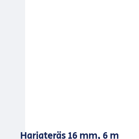
Harjateräs 16 mm, 6 m