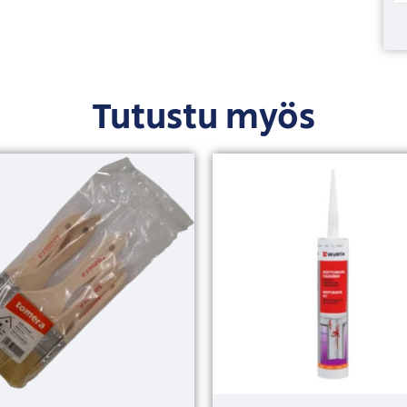
Tutustu myös