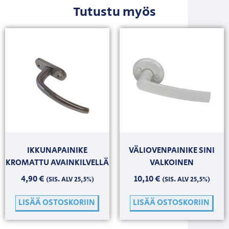
Tutustu myös
IKKUNAPAINIKE
VÄLIOVENPAINIKE SINI
KROMATTU AVAINKILVELLÄ
VALKOINEN
4,90
€
10,10
€
(SIS. ALV 25,5%)
(SIS. ALV 25,5%)
LISÄÄ OSTOSKORIIN
LISÄÄ OSTOSKORIIN