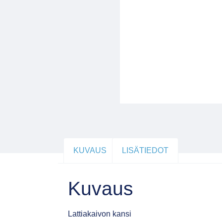
KUVAUS
LISÄTIEDOT
Kuvaus
Lattiakaivon kansi