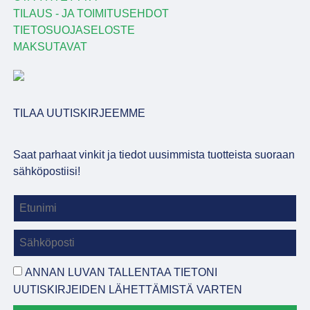
TILAUS - JA TOIMITUSEHDOT
TIETOSUOJASELOSTE
MAKSUTAVAT
TILAA UUTISKIRJEEMME
Saat parhaat vinkit ja tiedot uusimmista tuotteista suoraan
sähköpostiisi!
ANNAN LUVAN TALLENTAA TIETONI
UUTISKIRJEIDEN LÄHETTÄMISTÄ VARTEN