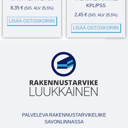
KPL/PSS
8,35
€
(SIS. ALV 25,5%)
2,45
€
(SIS. ALV 25,5%)
LISÄÄ OSTOSKORIIN
LISÄÄ OSTOSKORIIN
PALVELEVA RAKENNUSTARVIKELIIKE
SAVONLINNASSA