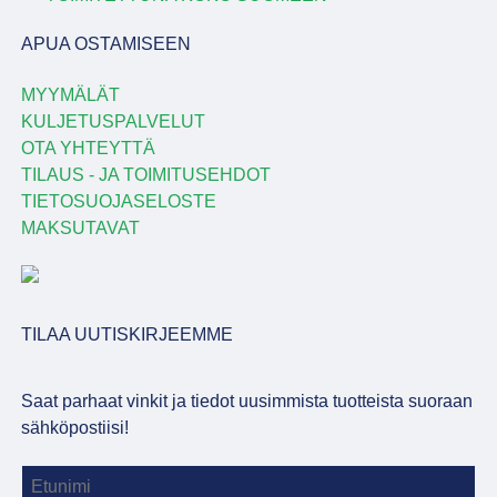
APUA OSTAMISEEN
MYYMÄLÄT
KULJETUSPALVELUT
OTA YHTEYTTÄ
TILAUS - JA TOIMITUSEHDOT
TIETOSUOJASELOSTE
MAKSUTAVAT
TILAA UUTISKIRJEEMME
Saat parhaat vinkit ja tiedot uusimmista tuotteista suoraan
sähköpostiisi!