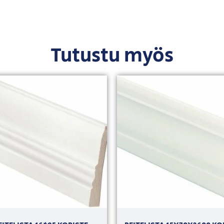
Tutustu myös