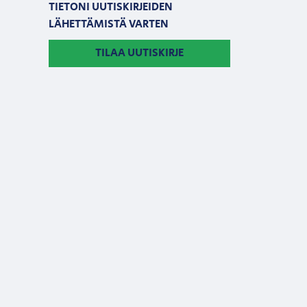
TIETONI UUTISKIRJEIDEN
LÄHETTÄMISTÄ VARTEN
TILAA UUTISKIRJE