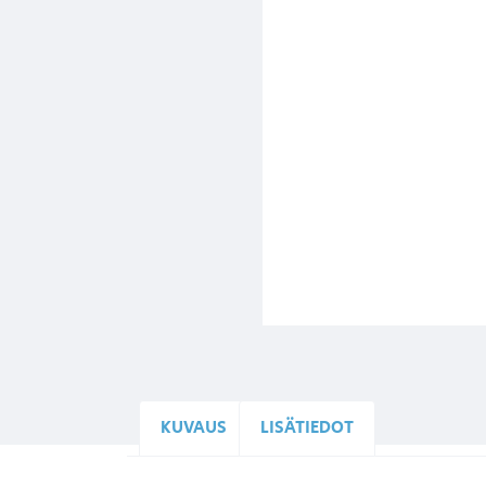
KUVAUS
LISÄTIEDOT