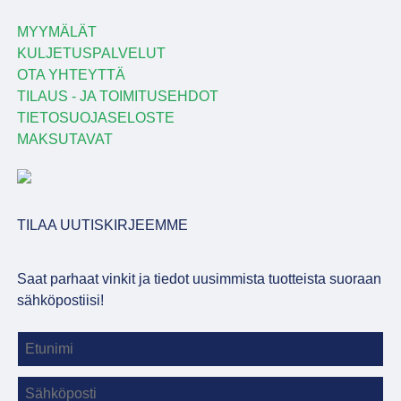
MYYMÄLÄT
KULJETUSPALVELUT
OTA YHTEYTTÄ
TILAUS - JA TOIMITUSEHDOT
TIETOSUOJASELOSTE
MAKSUTAVAT
TILAA UUTISKIRJEEMME
Saat parhaat vinkit ja tiedot uusimmista tuotteista suoraan
sähköpostiisi!