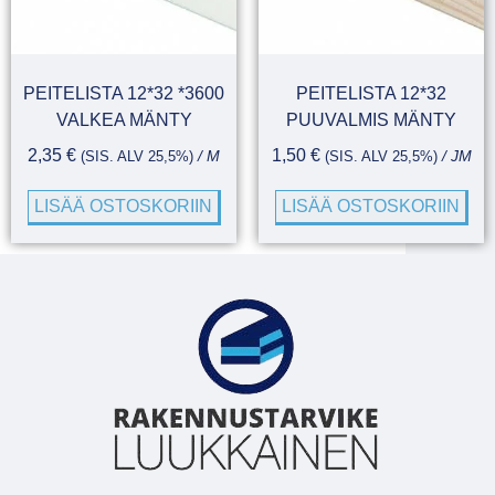
PEITELISTA 12*32 *3600
PEITELISTA 12*32
VALKEA MÄNTY
PUUVALMIS MÄNTY
2,35
€
1,50
€
(SIS. ALV 25,5%)
/ M
(SIS. ALV 25,5%)
/ JM
LISÄÄ OSTOSKORIIN
LISÄÄ OSTOSKORIIN