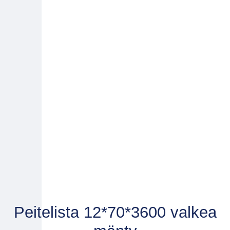
Peitelista 12*70*3600 valkea