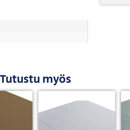
Tutustu myös