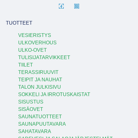
TUOTTEET
VESIERISTYS
ULKOVERHOUS
ULKO-OVET
TULISIJATARVIKKEET
TIILET
TERASSIRUUVIT
TEIPIT JA NAUHAT
TALON JULKISIVU
SOKKELI JA IRROTUSKAISTAT
SISUSTUS
SISÄOVET
SAUNATUOTTEET
SAUNAPUUTAVARA
SAHATAVARA