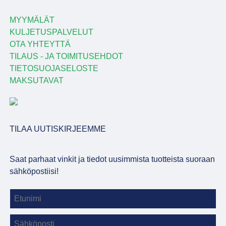
MYYMÄLÄT
KULJETUSPALVELUT
OTA YHTEYTTÄ
TILAUS - JA TOIMITUSEHDOT
TIETOSUOJASELOSTE
MAKSUTAVAT
TILAA UUTISKIRJEEMME
Saat parhaat vinkit ja tiedot uusimmista tuotteista suoraan
sähköpostiisi!