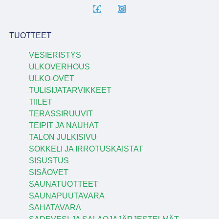
TUOTTEET
VESIERISTYS
ULKOVERHOUS
ULKO-OVET
TULISIJATARVIKKEET
TIILET
TERASSIRUUVIT
TEIPIT JA NAUHAT
TALON JULKISIVU
SOKKELI JA IRROTUSKAISTAT
SISUSTUS
SISÄOVET
SAUNATUOTTEET
SAUNAPUUTAVARA
SAHATAVARA