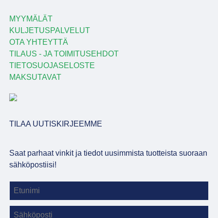
MYYMÄLÄT
KULJETUSPALVELUT
OTA YHTEYTTÄ
TILAUS - JA TOIMITUSEHDOT
TIETOSUOJASELOSTE
MAKSUTAVAT
TILAA UUTISKIRJEEMME
Saat parhaat vinkit ja tiedot uusimmista tuotteista suoraan
sähköpostiisi!