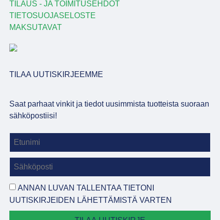
TILAUS - JA TOIMITUSEHDOT
TIETOSUOJASELOSTE
MAKSUTAVAT
TILAA UUTISKIRJEEMME
Saat parhaat vinkit ja tiedot uusimmista tuotteista suoraan
sähköpostiisi!
ANNAN LUVAN TALLENTAA TIETONI
UUTISKIRJEIDEN LÄHETTÄMISTÄ VARTEN