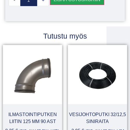
-
+
Tutustu myös
ILMASTOINTIPUTKEN
VESIJOHTOPUTKI 32/12,5
LIITIN 125 MM 90 AST
SINIRAITA