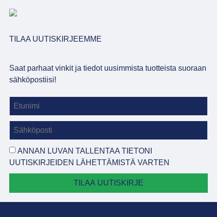
TILAA UUTISKIRJEEMME
Saat parhaat vinkit ja tiedot uusimmista tuotteista suoraan
sähköpostiisi!
ANNAN LUVAN TALLENTAA TIETONI
UUTISKIRJEIDEN LÄHETTÄMISTÄ VARTEN
TILAA UUTISKIRJE