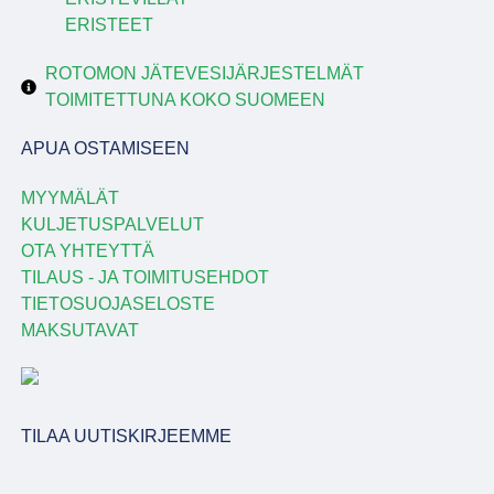
ERISTEET
ROTOMON JÄTEVESIJÄRJESTELMÄT
TOIMITETTUNA KOKO SUOMEEN
APUA OSTAMISEEN
MYYMÄLÄT
KULJETUSPALVELUT
OTA YHTEYTTÄ
TILAUS - JA TOIMITUSEHDOT
TIETOSUOJASELOSTE
MAKSUTAVAT
TILAA UUTISKIRJEEMME