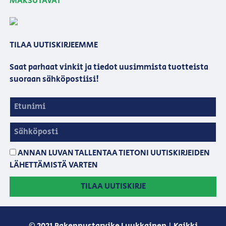
MAKSUTAVAT
TILAA UUTISKIRJEEMME
Saat parhaat vinkit ja tiedot uusimmista tuotteista
suoraan sähköpostiisi!
ANNAN LUVAN TALLENTAA TIETONI UUTISKIRJEIDEN
LÄHETTÄMISTÄ VARTEN
TILAA UUTISKIRJE