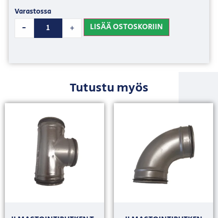
Varastossa
LISÄÄ OSTOSKORIIN
-
+
Tutustu myös