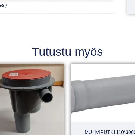
tri)
Tutustu myös
MUHVIPUTKI 110*300