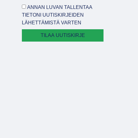
ANNAN LUVAN TALLENTAA
TIETONI UUTISKIRJEIDEN
LÄHETTÄMISTÄ VARTEN
TILAA UUTISKIRJE