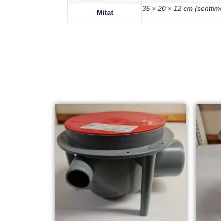
35 × 20 × 12 cm (senttime
Mitat