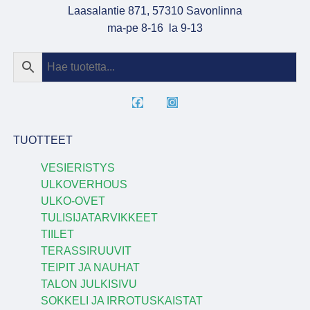
Laasalantie 871, 57310 Savonlinna
ma-pe 8-16 la 9-13
TUOTTEET
VESIERISTYS
ULKOVERHOUS
ULKO-OVET
TULISIJATARVIKKEET
TIILET
TERASSIRUUVIT
TEIPIT JA NAUHAT
TALON JULKISIVU
SOKKELI JA IRROTUSKAISTAT