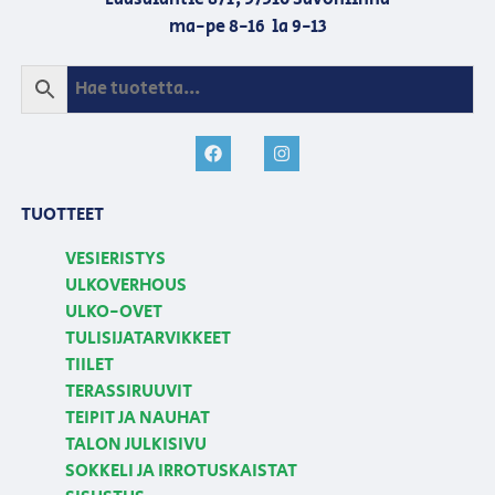
ma-pe 8-16 la 9-13
TUOTTEET
VESIERISTYS
ULKOVERHOUS
ULKO-OVET
TULISIJATARVIKKEET
TIILET
TERASSIRUUVIT
TEIPIT JA NAUHAT
TALON JULKISIVU
SOKKELI JA IRROTUSKAISTAT