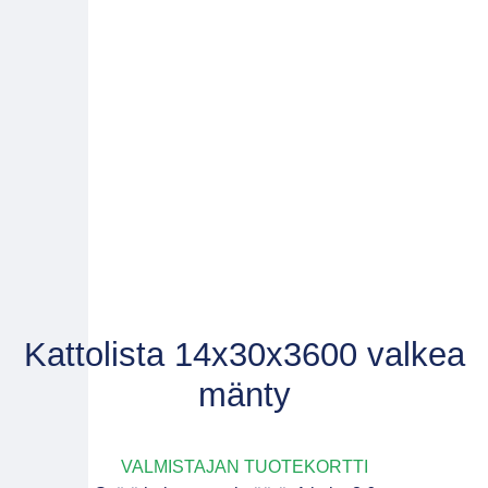
Kattolista 14x30x3600 valkea
mänty
VALMISTAJAN TUOTEKORTTI