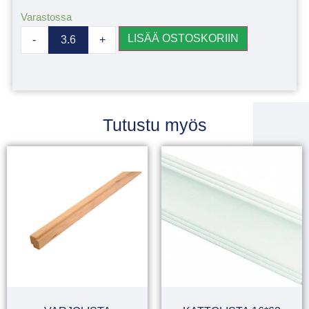
Varastossa
LISÄÄ OSTOSKORIIN
-
+
Tutustu myös