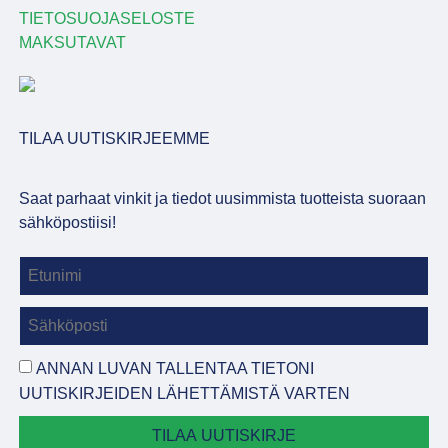
TIETOSUOJASELOSTE
MAKSUTAVAT
TILAA UUTISKIRJEEMME
Saat parhaat vinkit ja tiedot uusimmista tuotteista suoraan
sähköpostiisi!
ANNAN LUVAN TALLENTAA TIETONI
UUTISKIRJEIDEN LÄHETTÄMISTÄ VARTEN
TILAA UUTISKIRJE