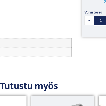
Varastossa
-
Tutustu myös