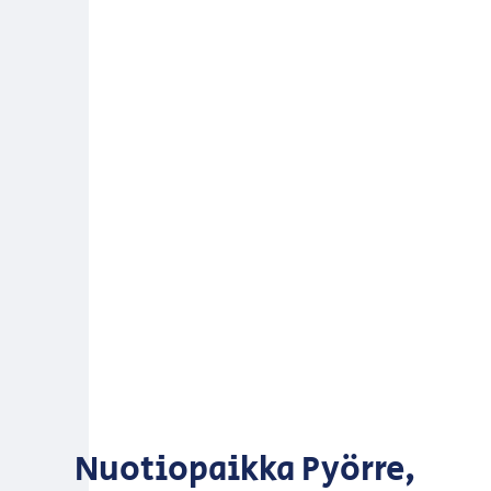
Nuotiopaikka Pyörre,