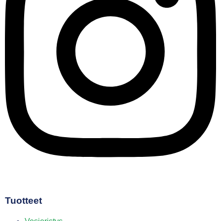
Tuotteet