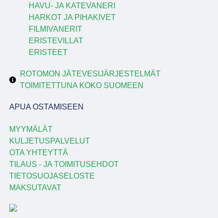
HAVU- JA KATEVANERI
HARKOT JA PIHAKIVET
FILMIVANERIT
ERISTEVILLAT
ERISTEET
ROTOMON JÄTEVESIJÄRJESTELMÄT
TOIMITETTUNA KOKO SUOMEEN
APUA OSTAMISEEN
MYYMÄLÄT
KULJETUSPALVELUT
OTA YHTEYTTÄ
TILAUS - JA TOIMITUSEHDOT
TIETOSUOJASELOSTE
MAKSUTAVAT