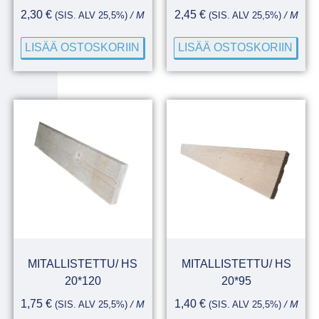
2,30
€
2,45
€
(SIS. ALV 25,5%)
/ M
(SIS. ALV 25,5%)
/ M
LISÄÄ OSTOSKORIIN
LISÄÄ OSTOSKORIIN
MITALLISTETTU/ HS
MITALLISTETTU/ HS
20*120
20*95
1,75
€
1,40
€
(SIS. ALV 25,5%)
/ M
(SIS. ALV 25,5%)
/ M