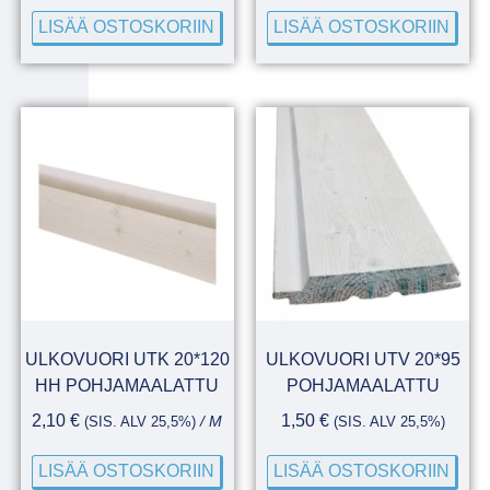
LISÄÄ OSTOSKORIIN
LISÄÄ OSTOSKORIIN
ULKOVUORI UTK 20*120
ULKOVUORI UTV 20*95
HH POHJAMAALATTU
POHJAMAALATTU
2,10
€
1,50
€
(SIS. ALV 25,5%)
/ M
(SIS. ALV 25,5%)
LISÄÄ OSTOSKORIIN
LISÄÄ OSTOSKORIIN