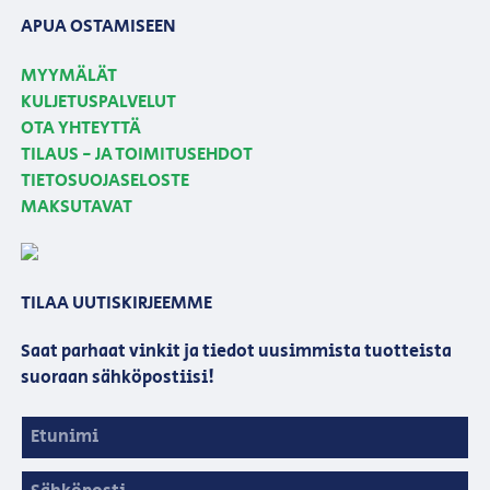
APUA OSTAMISEEN
MYYMÄLÄT
KULJETUSPALVELUT
OTA YHTEYTTÄ
TILAUS - JA TOIMITUSEHDOT
TIETOSUOJASELOSTE
MAKSUTAVAT
TILAA UUTISKIRJEEMME
Saat parhaat vinkit ja tiedot uusimmista tuotteista
suoraan sähköpostiisi!