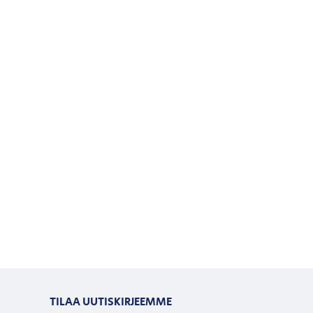
TILAA UUTISKIRJEEMME