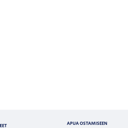
APUA OSTAMISEEN
EET