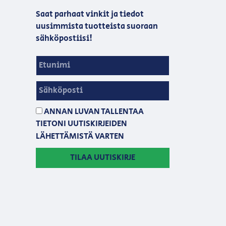
Saat parhaat vinkit ja tiedot
uusimmista tuotteista suoraan
sähköpostiisi!
ANNAN LUVAN TALLENTAA
TIETONI UUTISKIRJEIDEN
LÄHETTÄMISTÄ VARTEN
TILAA UUTISKIRJE