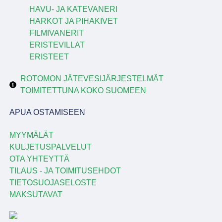
HAVU- JA KATEVANERI
HARKOT JA PIHAKIVET
FILMIVANERIT
ERISTEVILLAT
ERISTEET
ROTOMON JÄTEVESIJÄRJESTELMÄT
TOIMITETTUNA KOKO SUOMEEN
APUA OSTAMISEEN
MYYMÄLÄT
KULJETUSPALVELUT
OTA YHTEYTTÄ
TILAUS - JA TOIMITUSEHDOT
TIETOSUOJASELOSTE
MAKSUTAVAT