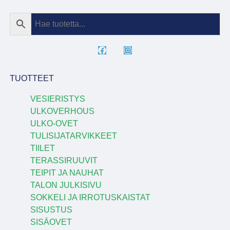
TUOTTEET
VESIERISTYS
ULKOVERHOUS
ULKO-OVET
TULISIJATARVIKKEET
TIILET
TERASSIRUUVIT
TEIPIT JA NAUHAT
TALON JULKISIVU
SOKKELI JA IRROTUSKAISTAT
SISUSTUS
SISÄOVET