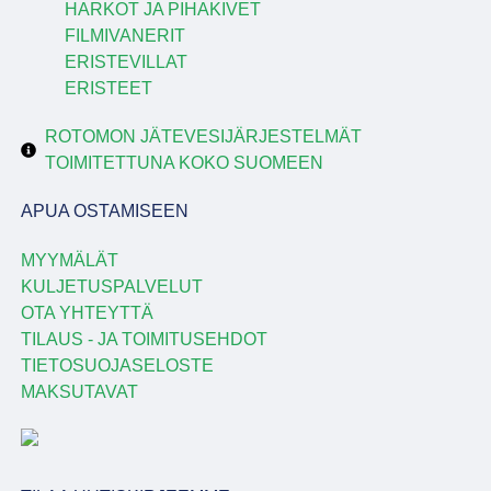
HARKOT JA PIHAKIVET
FILMIVANERIT
ERISTEVILLAT
ERISTEET
ROTOMON JÄTEVESIJÄRJESTELMÄT
TOIMITETTUNA KOKO SUOMEEN
APUA OSTAMISEEN
MYYMÄLÄT
KULJETUSPALVELUT
OTA YHTEYTTÄ
TILAUS - JA TOIMITUSEHDOT
TIETOSUOJASELOSTE
MAKSUTAVAT