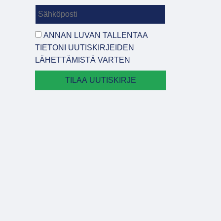
ANNAN LUVAN TALLENTAA
TIETONI UUTISKIRJEIDEN
LÄHETTÄMISTÄ VARTEN
TILAA UUTISKIRJE