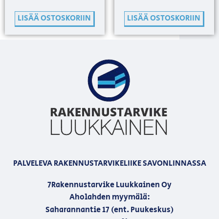
LISÄÄ OSTOSKORIIN
LISÄÄ OSTOSKORIIN
PALVELEVA RAKENNUSTARVIKELIIKE SAVONLINNASSA
7Rakennustarvike Luukkainen Oy
Aholahden myymälä:
Saharannantie 17 (ent. Puukeskus)