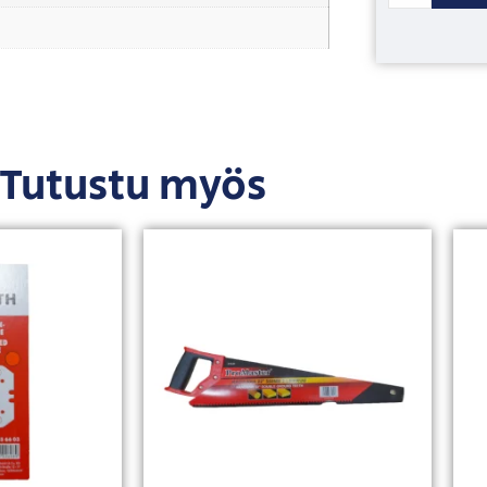
Tutustu myös