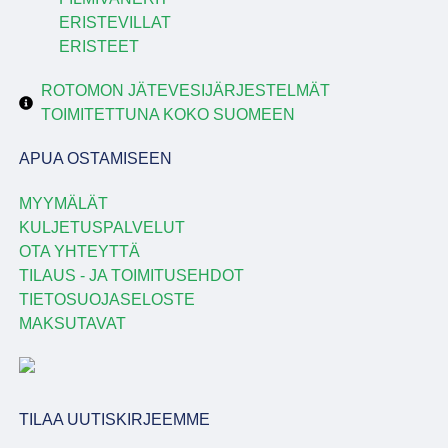
ERISTEVILLAT
ERISTEET
ROTOMON JÄTEVESIJÄRJESTELMÄT
TOIMITETTUNA KOKO SUOMEEN
APUA OSTAMISEEN
MYYMÄLÄT
KULJETUSPALVELUT
OTA YHTEYTTÄ
TILAUS - JA TOIMITUSEHDOT
TIETOSUOJASELOSTE
MAKSUTAVAT
TILAA UUTISKIRJEEMME