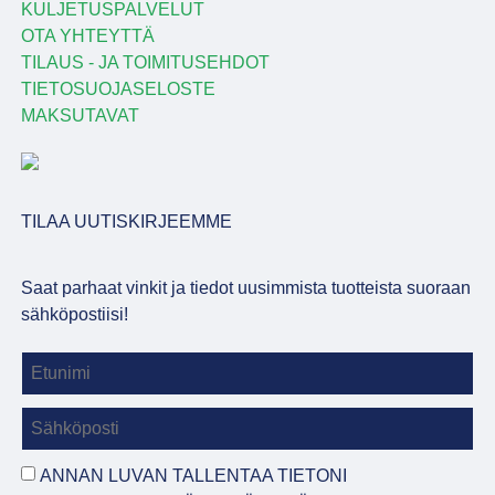
KULJETUSPALVELUT
OTA YHTEYTTÄ
TILAUS - JA TOIMITUSEHDOT
TIETOSUOJASELOSTE
MAKSUTAVAT
TILAA UUTISKIRJEEMME
Saat parhaat vinkit ja tiedot uusimmista tuotteista suoraan
sähköpostiisi!
ANNAN LUVAN TALLENTAA TIETONI