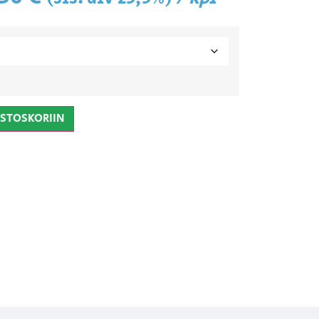
OSTOSKORIIN